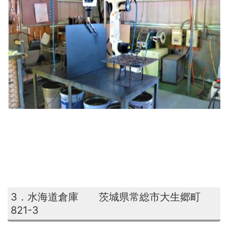
3．水海道倉庫 茨城県常総市大生郷町
821-3